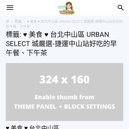
趴
家
標籤
♥ 美食 ♥ 台北中山區 URBAN SELECT 城嚴選-捷運中山站好吃的
早午餐、下午茶
標籤: ♥ 美食 ♥ 台北中山區 URBAN
趴
SELECT 城嚴選-捷運中山站好吃的早
午餐、下午茶
的
日
常
–
♥ 美食 ♥ 台北中山區...