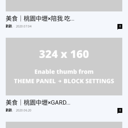
美食｜桃園中壢×陪我.吃...
趴趴
-
2020.07.04
0
美食｜桃園中壢×GARD...
趴趴
-
2020.06.20
0