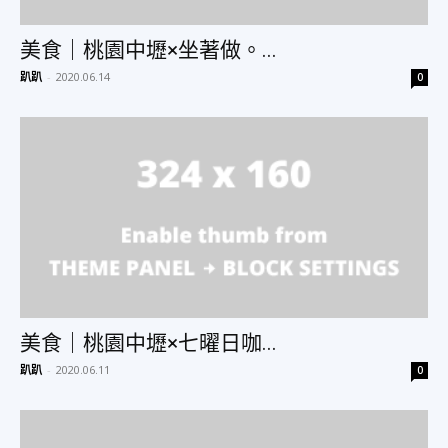
美食｜桃園中壢×坐著做。...
趴趴
-
2020.06.14
0
美食｜桃園中壢×七曜日咖...
趴趴
-
2020.06.11
0