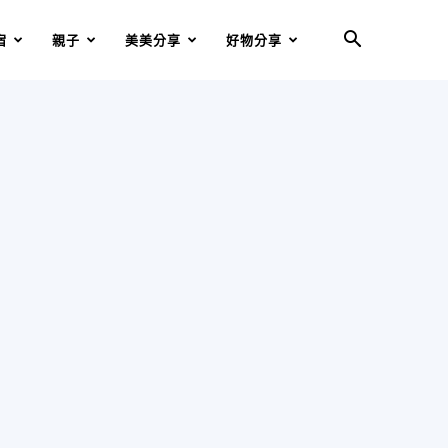
宿
親子
美美分享
好物分享