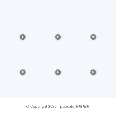
物
分
享
© Copyright 2025 - papalife 版權所有