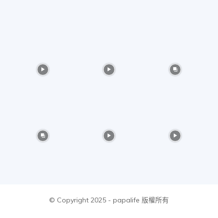
物
分
享
© Copyright 2025 - papalife 版權所有