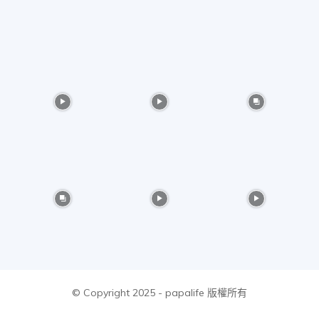
物
分
享
© Copyright 2025 - papalife 版權所有