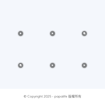
物
分
享
© Copyright 2025 - papalife 版權所有