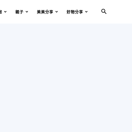
宿
親子
美美分享
好物分享