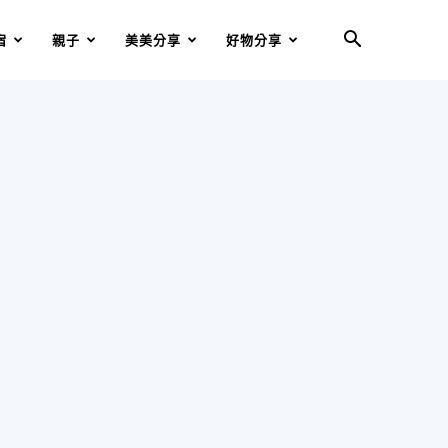
宿
親子
美美分享
好物分享