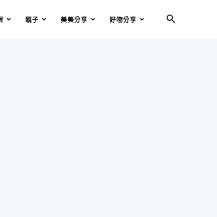
宿
親子
美美分享
好物分享