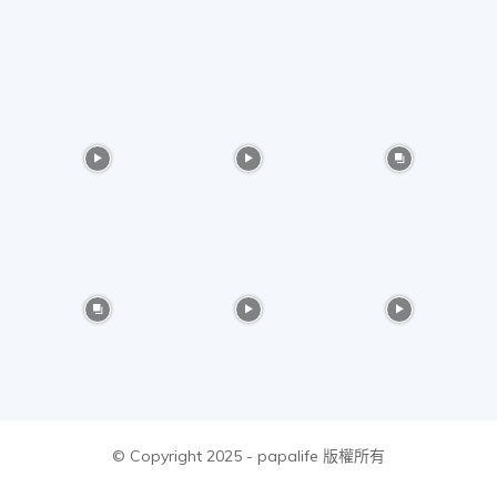
物
分
享
© Copyright 2025 - papalife 版權所有