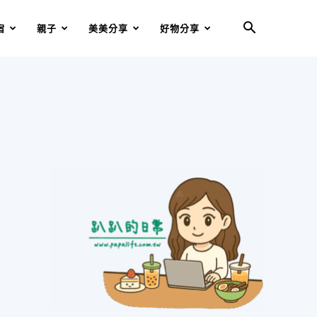
宿
親子
美美分享
好物分享