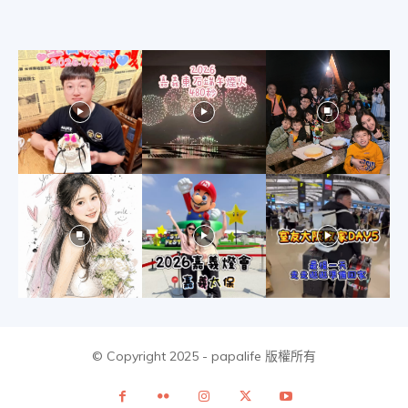
© Copyright 2025 - papalife 版權所有