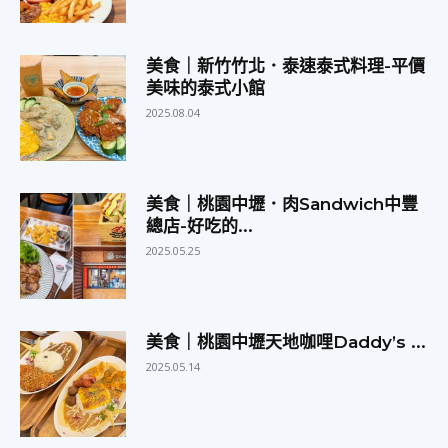
美食｜新竹竹北．泰速泰式料理-平價
美味的泰式小館
2025.08.04
美食｜桃園中壢．肉Sandwich中豐
總店-好吃的...
2025.05.25
美食｜桃園中壢天地咖哩Daddy’s ...
2025.05.14