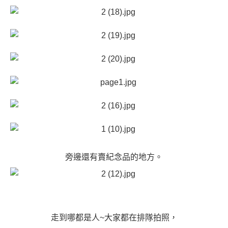
旁邊還有賣紀念品的地方。
走到哪都是人~大家都在排隊拍照，