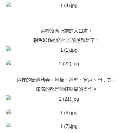
這裡沒有所謂的入口處，
朝色彩繽紛的地方前進就是了。
這裡的街道巷弄、地板、牆壁、窗戶、門…等，
滿滿的都是彩虹爺爺的畫作。